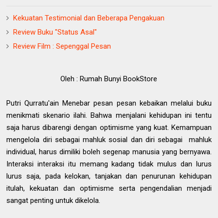
Kekuatan Testimonial dan Beberapa Pengakuan
Review Buku "Status Asal"
Review Film : Sepenggal Pesan
Oleh : Rumah Bunyi BookStore
Putri Qurratu'ain Menebar pesan pesan kebaikan melalui buku
menikmati skenario ilahi. Bahwa menjalani kehidupan ini tentu
saja harus dibarengi dengan optimisme yang kuat. Kemampuan
mengelola diri sebagai mahluk sosial dan diri sebagai mahluk
individual, harus dimiliki boleh segenap manusia yang bernyawa.
Interaksi interaksi itu memang kadang tidak mulus dan lurus
lurus saja, pada kelokan, tanjakan dan penurunan kehidupan
itulah, kekuatan dan optimisme serta pengendalian menjadi
sangat penting untuk dikelola.