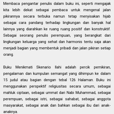
Membaca pengantar penulis dalam buku ini, seperti mengajak
kita lebih dekat sebagai pembaca untuk mengenal jalan
pikirannya secara terbuka namun tetap menyisakan hijab
sebagai cara pandang terhadap lingkungan dan banyak hal
lainnya yang diarahkan ke ruang ruang positif dan konstruktif.
Sebagai seorang penulis perempuan, yang berangkat dari
lingkungan keluarga yang sehat dan harmonis tentu saja akan
menjadi bagian yang membentuk pribadi dan jalan pikiran setiap
orang.
Buku Menikmati Skenario Ilahi adalah percik pemikiran,
pengalaman dan kumpulan semangat yang dihimpun ke dalam
15 judul atau bagian dengan tebal 126 Halaman. Buku ini
menggunakan perspektif religiusitas secara umum, sebagai
mahluk ciptaan, sebagai ummat dari Nabi Muhammad, sebagai
perempuan, sebagai istri, sebagai sahabat, sebagai anggota
masyarakat, sebagai anak dan bahkan sebagai ibu dari anak-
anaknya.