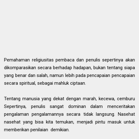
Pemahaman religiusitas pembaca dan penulis sepertinya akan
dikomparasikan secara berhadap hadapan, bukan tentang siapa
yang benar dan salah, namun lebih pada pencapaian pencapaian
secara spiritual, sebagai mahluk ciptaan.
Tentang manusia yang dekat dengan marah, kecewa, cemburu
Sepertinya, penulis sangat dominan dalam menceritakan
pengalaman pengalamannya secara tidak langsung. Nasehat
nasehat yang bisa kita temukan, menjadi pintu masuk untuk
memberikan penilaian demikian.