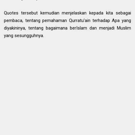
Quotes tersebut kemudian menjelaskan kepada kita sebagai
pembaca, tentang pemahaman Qurratu'ain terhadap Apa yang
diyakininya, tentang bagaimana berIslam dan menjadi Muslim
yang sesungguhnya.