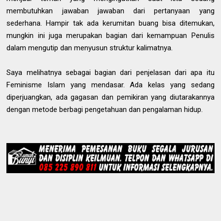
membutuhkan jawaban jawaban dari pertanyaan yang
sederhana. Hampir tak ada kerumitan buang bisa ditemukan,
mungkin ini juga merupakan bagian dari kemampuan Penulis
dalam mengutip dan menyusun struktur kalimatnya.
Saya melihatnya sebagai bagian dari penjelasan dari apa itu
Feminisme Islam yang mendasar. Ada kelas yang sedang
diperjuangkan, ada gagasan dan pemikiran yang diutarakannya
dengan metode berbagi pengetahuan dan pengalaman hidup.