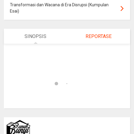
Transformasi dan Wacana di Era Disrupsi (Kumpulan
Esai)
SINOPSIS
REPORTASE