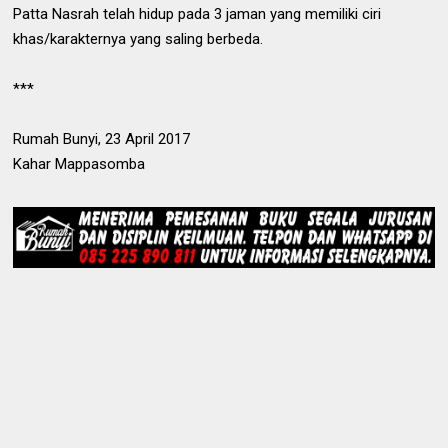
Patta Nasrah telah hidup pada 3 jaman yang memiliki ciri
khas/karakternya yang saling berbeda.
***
Rumah Bunyi, 23 April 2017
Kahar Mappasomba