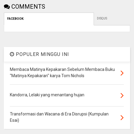
COMMENTS
DISQUS
FACEBOOK
:
POPULER MINGGU INI
Membaca Matinya Kepakaran Sebelum Membaca Buku
"Matinya Kepakaran" karya Tom Nichols
Kandorra, Lelaki yang menantang hujan
Transformasi dan Wacana di Era Disrupsi (Kumpulan
Esai)