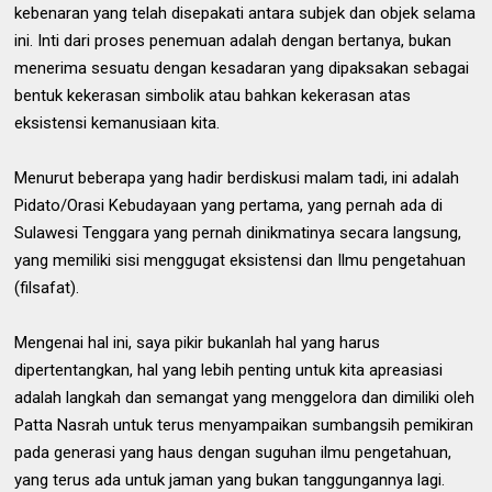
kebenaran yang telah disepakati antara subjek dan objek selama
ini. Inti dari proses penemuan adalah dengan bertanya, bukan
menerima sesuatu dengan kesadaran yang dipaksakan sebagai
bentuk kekerasan simbolik atau bahkan kekerasan atas
eksistensi kemanusiaan kita.
Menurut beberapa yang hadir berdiskusi malam tadi, ini adalah
Pidato/Orasi Kebudayaan yang pertama, yang pernah ada di
Sulawesi Tenggara yang pernah dinikmatinya secara langsung,
yang memiliki sisi menggugat eksistensi dan Ilmu pengetahuan
(filsafat).
Mengenai hal ini, saya pikir bukanlah hal yang harus
dipertentangkan, hal yang lebih penting untuk kita apreasiasi
adalah langkah dan semangat yang menggelora dan dimiliki oleh
Patta Nasrah untuk terus menyampaikan sumbangsih pemikiran
pada generasi yang haus dengan suguhan ilmu pengetahuan,
yang terus ada untuk jaman yang bukan tanggungannya lagi.