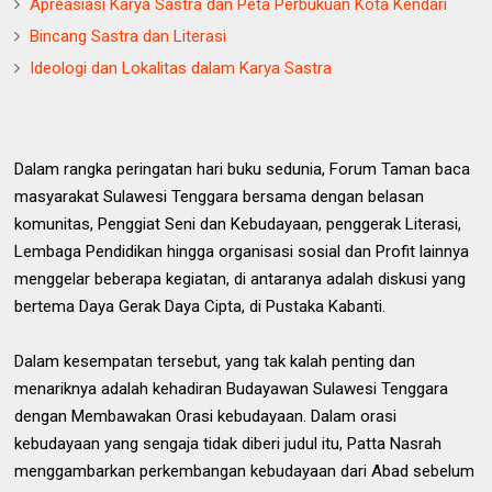
Apreasiasi Karya Sastra dan Peta Perbukuan Kota Kendari
Bincang Sastra dan Literasi
Ideologi dan Lokalitas dalam Karya Sastra
Dalam rangka peringatan hari buku sedunia, Forum Taman baca
masyarakat Sulawesi Tenggara bersama dengan belasan
komunitas, Penggiat Seni dan Kebudayaan, penggerak Literasi,
Lembaga Pendidikan hingga organisasi sosial dan Profit lainnya
menggelar beberapa kegiatan, di antaranya adalah diskusi yang
bertema Daya Gerak Daya Cipta, di Pustaka Kabanti.
Dalam kesempatan tersebut, yang tak kalah penting dan
menariknya adalah kehadiran Budayawan Sulawesi Tenggara
dengan Membawakan Orasi kebudayaan. Dalam orasi
kebudayaan yang sengaja tidak diberi judul itu, Patta Nasrah
menggambarkan perkembangan kebudayaan dari Abad sebelum