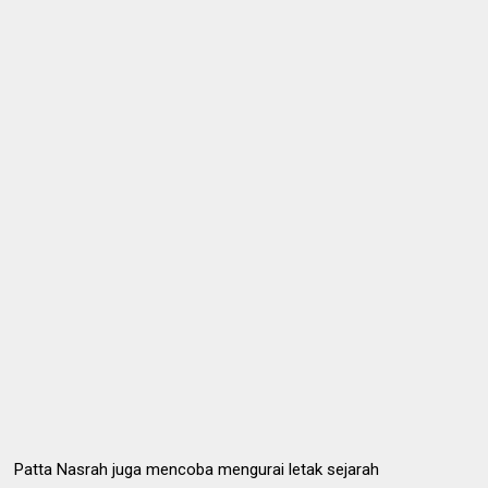
Patta Nasrah juga mencoba mengurai letak sejarah