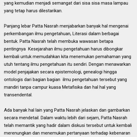
yang kemudian menjadi semangat dari sisa sisa masa lampau
yang tetap harus dilestarikan.
Panjang lebar Patta Nasrah menjabarkan banyak hal mengenai
perkembangan ilmu pengetahuan, Literasi dalam berbagai
bentuk. Patta Nasrah telah membuka wawasan betapa
pentingnya Kesejarahan ilmu pengetahuan harus dibongkar
kembali untuk memudahkan kita menemukan pemahaman yang
utuh tentang ilmu pengetahuan itu sendiri. Dengan menawarkan
model penjajakan secara epistemologi, genealogi hingga
ontologis dari bagian bagian ilmu pengetahuan tersebut yang
mandiri tanpa campur kuasa Metafisika dan hal hal yang
transendental.
Ada banyak hal lain yang Patta Nasrah jelaskan dan gambarkan
secara mendetail. Dalam waktu lebih dari sejam, Patta Nasrah
telah memantik yang hadir dalam diskusi tersebut untuk kembali
merenungkan dan menemukan pertanyaan terhadap kebenaran