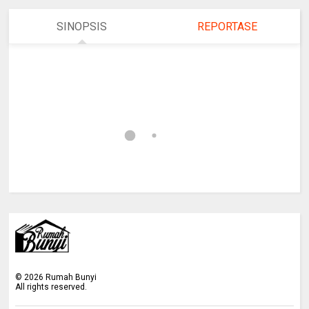
SINOPSIS
REPORTASE
©
2026 Rumah Bunyi
All rights reserved.