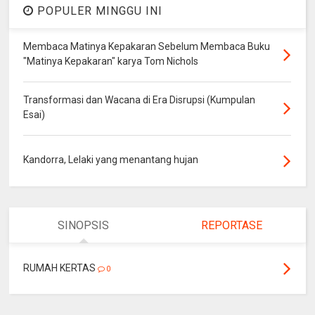
POPULER MINGGU INI
Membaca Matinya Kepakaran Sebelum Membaca Buku
"Matinya Kepakaran" karya Tom Nichols
Transformasi dan Wacana di Era Disrupsi (Kumpulan
Esai)
Kandorra, Lelaki yang menantang hujan
SINOPSIS
REPORTASE
RUMAH KERTAS
0