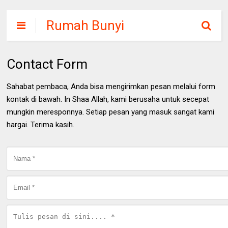
Rumah Bunyi
Contact Form
Sahabat pembaca, Anda bisa mengirimkan pesan melalui form
kontak di bawah. In Shaa Allah, kami berusaha untuk secepat
mungkin meresponnya. Setiap pesan yang masuk sangat kami
hargai. Terima kasih.